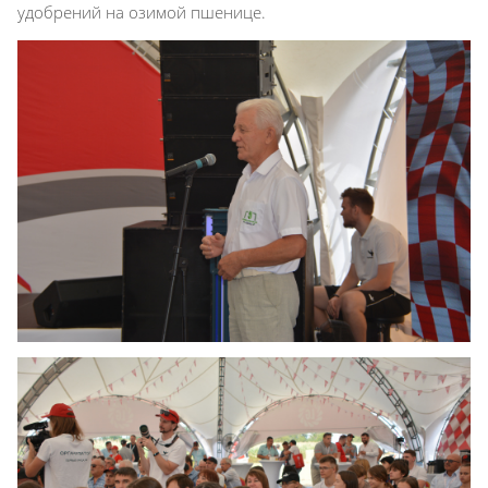
удобрений на озимой пшенице.