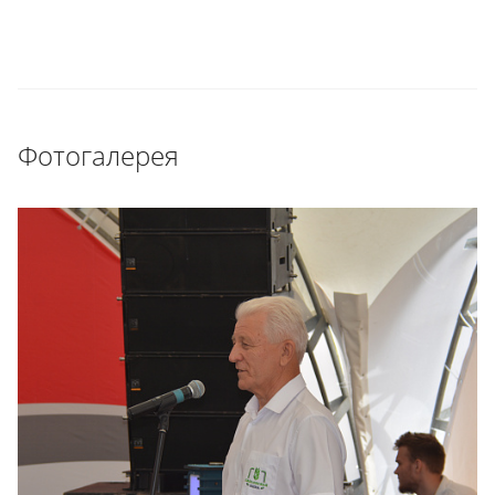
Фотогалерея