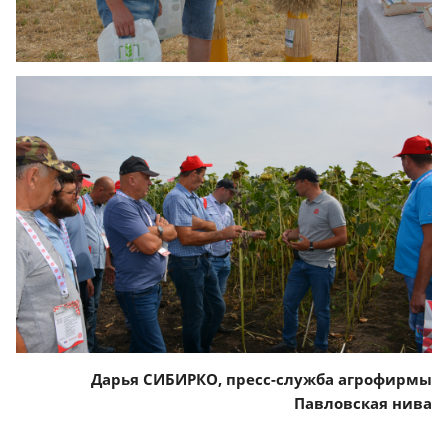
Дарья СИБИРКО, пресс-служба агрофирмы
Павловская нива