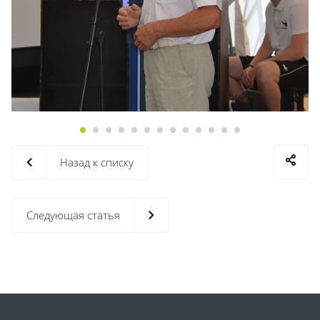
Назад к списку
Следующая статья