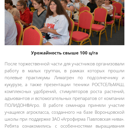
Урожайность свыше 100 ц/га
После торжественной части для участников организовали
работу в малых группах, в рамках которых прошли
полевые практикумы Лимагрен по подсолнечнику и
кукурузе, а также презентации техники РОСТСЕЛЬМАШ,
комплексных удобрений, стимуляторов роста растений,
адъювантов и вспомогательных препаратов от компании
ПОЛИДОН®Агро. В работе семинара приняли участие
учащиеся агрокласса, созданного на базе Воронцовской
школы при поддержке ЗАО «Агрофирма Павловская нива».
Ребята ознакомились с особенностями выращивания