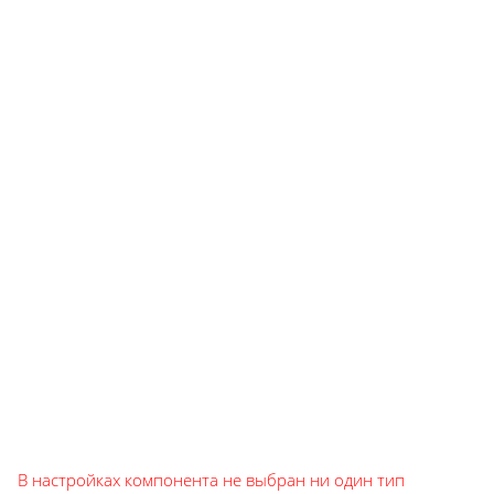
В настройках компонента не выбран ни один тип